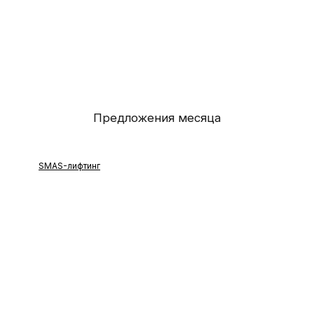
SMAS-лифтинг