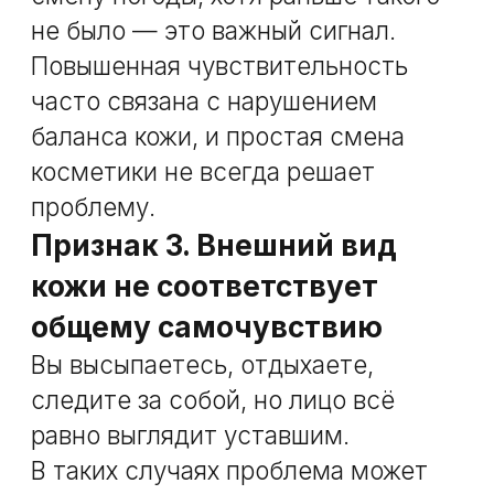
не решается на уровне косметики.